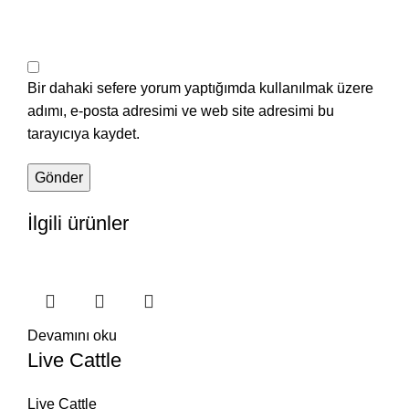
Bir dahaki sefere yorum yaptığımda kullanılmak üzere
adımı, e-posta adresimi ve web site adresimi bu
tarayıcıya kaydet.
İlgili ürünler
Devamını oku
Live Cattle
Live Cattle