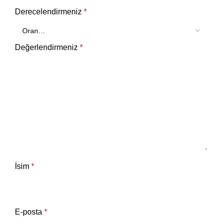
Derecelendirmeniz
*
Değerlendirmeniz
*
İsim
*
E-posta
*