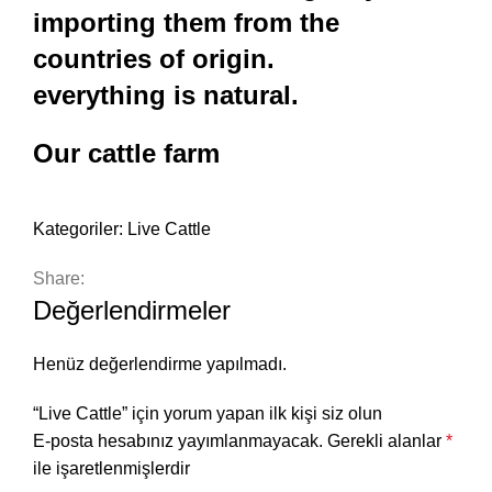
importing them from the
countries of origin.
everything is natural.
Our cattle farm
Kategoriler:
Live Cattle
Share:
Değerlendirmeler
Henüz değerlendirme yapılmadı.
“Live Cattle” için yorum yapan ilk kişi siz olun
E-posta hesabınız yayımlanmayacak.
Gerekli alanlar
*
ile işaretlenmişlerdir