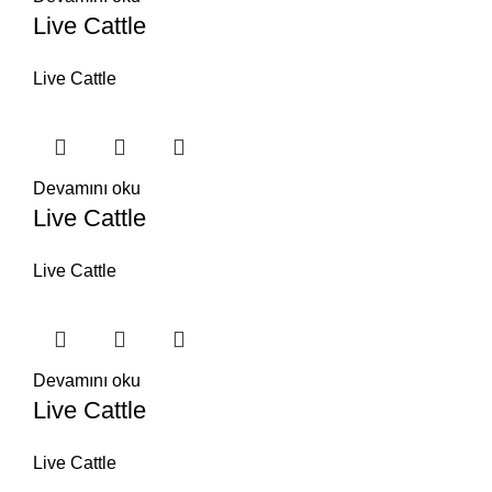
Live Cattle
Live Cattle
Devamını oku
Live Cattle
Live Cattle
Devamını oku
Live Cattle
Live Cattle