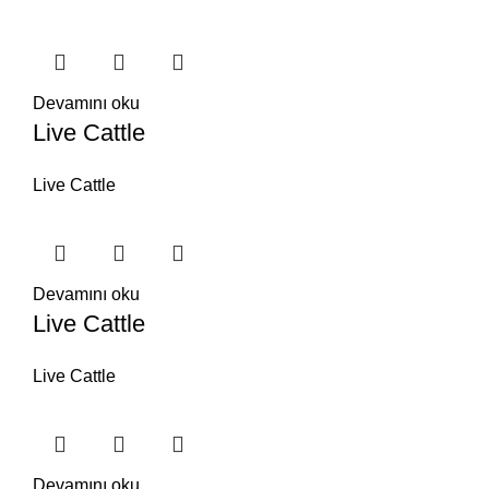
Devamını oku
Live Cattle
Live Cattle
Devamını oku
Live Cattle
Live Cattle
Devamını oku